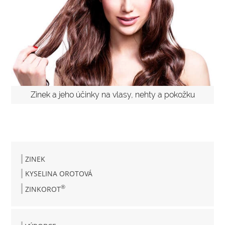
Zinek a jeho účinky na vlasy, nehty a pokožku
ZINEK
KYSELINA OROTOVÁ
®
ZINKOROT